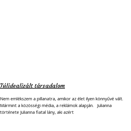
Túlidealizált társadalom
Nem emlékszem a pillanatra, amikor az élet ilyen könnyűvé vált.
Mármint a közösségi média, a reklámok alapján. Julianna
története Julianna fiatal lány, aki azért